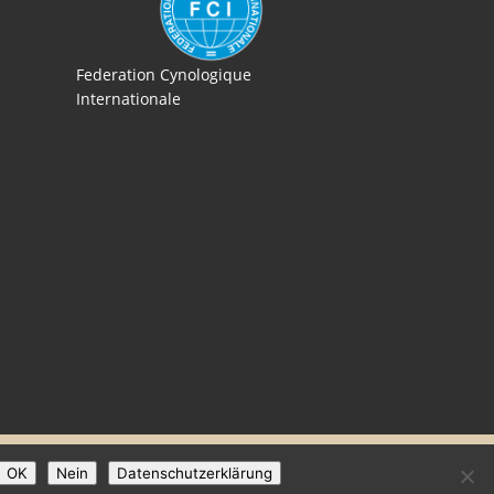
Federation Cynologique
Internationale
OK
Nein
Datenschutzerklärung