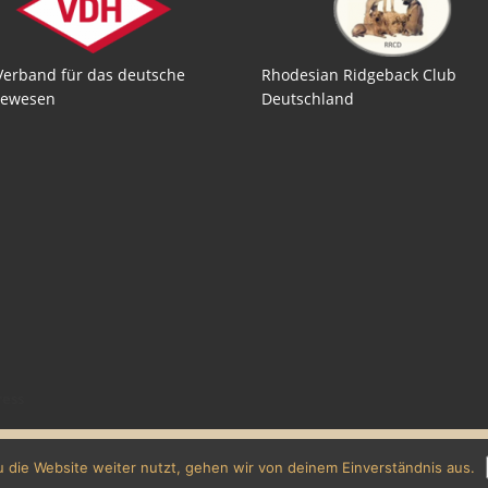
Verband für das deutsche
Rhodesian Ridgeback Club
ewesen
Deutschland
ess
 die Website weiter nutzt, gehen wir von deinem Einverständnis aus.