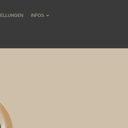
TELLUNGEN
INFOS