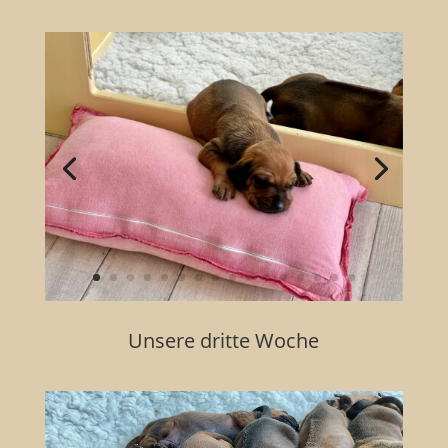
Unsere dritte Woche