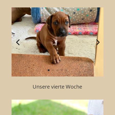
Unsere vierte Woche