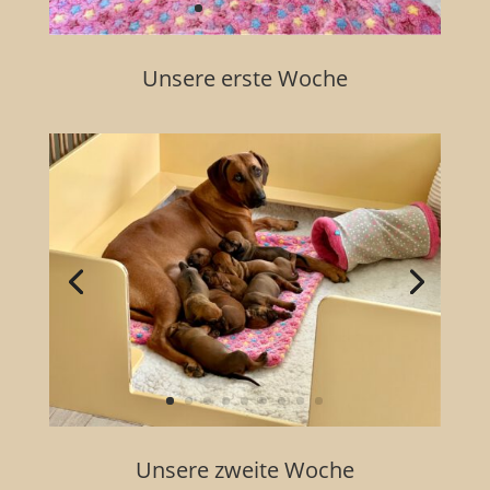
Unsere erste Woche
Unsere zweite Woche