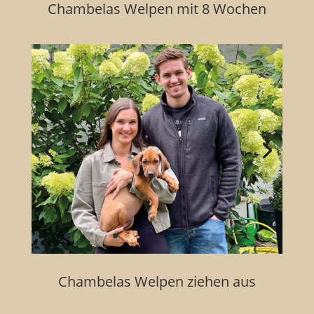
Chambelas Welpen mit 8 Wochen
Chambelas Welpen ziehen aus