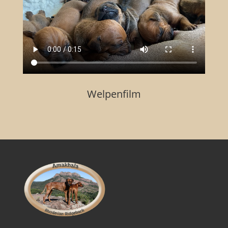
Welpenfilm