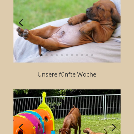
Unsere fünfte Woche