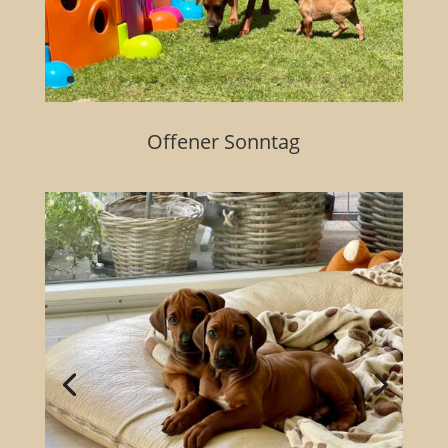
Offener Sonntag