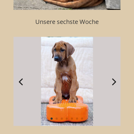
Unsere sechste Woche