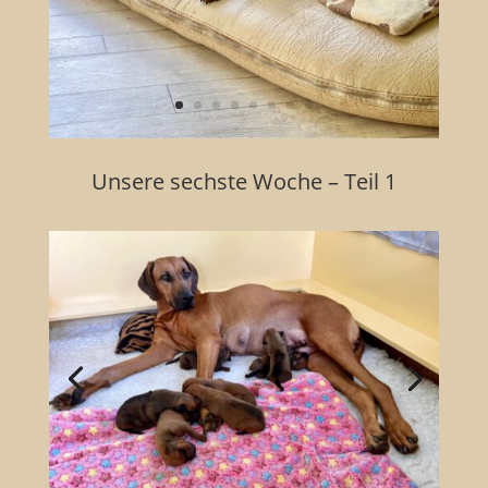
Unsere sechste Woche – Teil 1